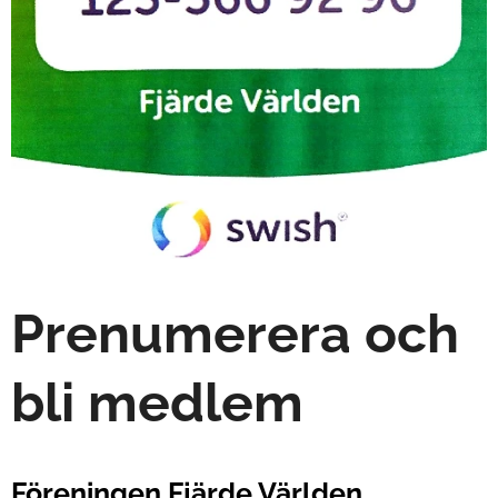
Prenumerera och
bli medlem
Föreningen Fjärde Världen