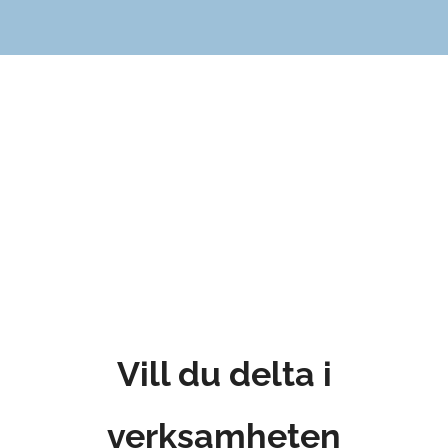
Vill du delta i
verksamheten