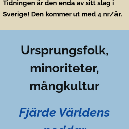
Tidningen är den enda av sitt slag i
år.
Sverige! Den kommer ut med 4 nr/
Ursprungsfolk,
minoriteter,
mångkultur
Fjärde Världens