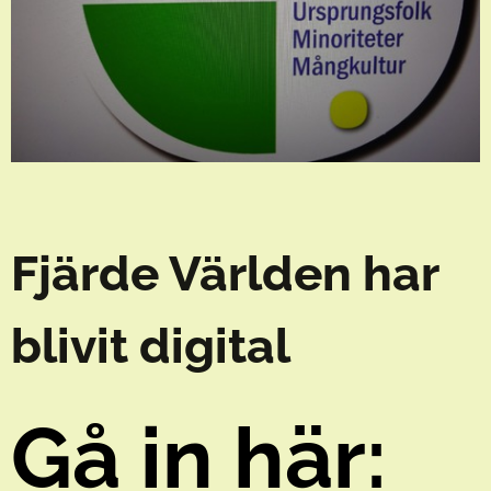
Fjärde Världen har
blivit digital
Gå in här: