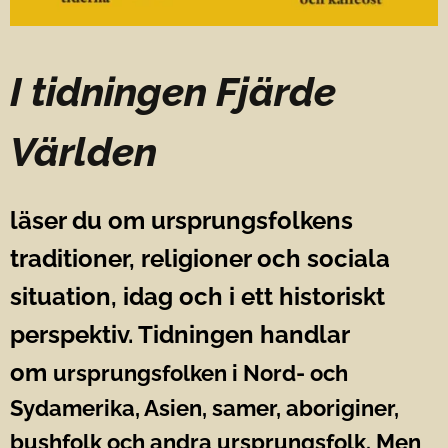
I tidningen
Fjärde
Världen
läser du om ursprungsfolkens
traditioner, religioner och sociala
situation, idag och i ett historiskt
perspektiv. Tidningen handlar
om
ursprungsfolken i Nord- och
Sydamerika, Asien, samer, aboriginer,
bushfolk och andra ursprungsfolk. Men