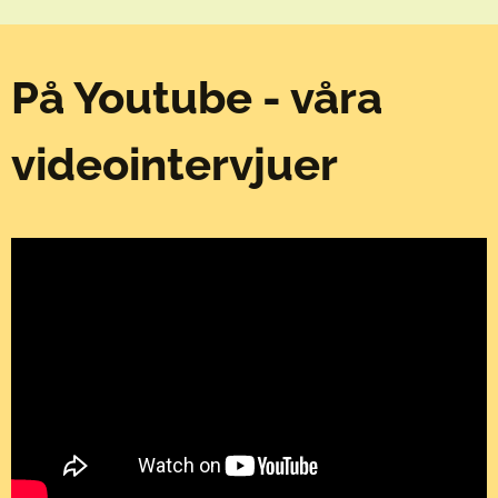
På Youtube - våra
videointervjuer