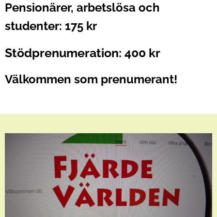
Pensionärer, arbetslösa och
studenter: 175 kr
Stödprenumeration: 400 kr
Välkommen som prenumerant!