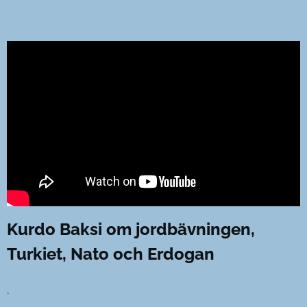
Kurdo Baksi om jordbävningen,
Turkiet, Nato och Erdogan
.