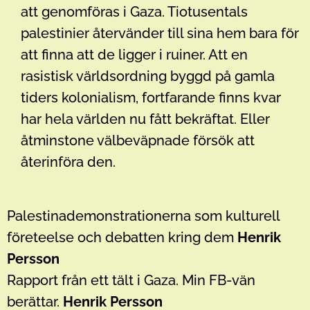
att genomföras i Gaza. Tiotusentals
palestinier återvänder till sina hem bara för
att finna att de ligger i ruiner. Att en
rasistisk världsordning byggd på gamla
tiders kolonialism, fortfarande finns kvar
har hela världen nu fått bekräftat. Eller
åtminstone välbeväpnade försök att
återinföra den.
Palestinademonstrationerna som kulturell
företeelse och debatten kring dem
Henrik
Persson
Rapport från ett tält i Gaza. Min FB-vän
berättar.
Henrik Persson