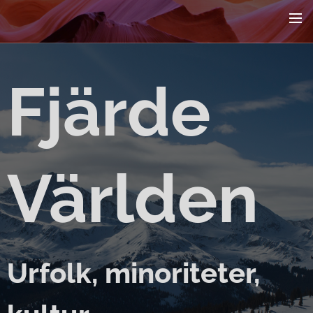
Fjärde
Världen
Urfolk, minoriteter,