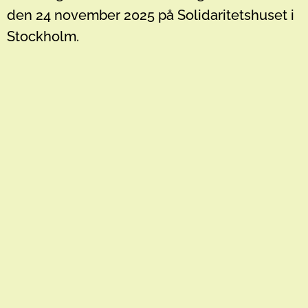
den 24 november 2025 på Solidaritetshuset i
Stockholm.