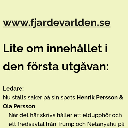
www.fjardevarlden.se
Lite om innehållet i
den första utgåvan:
Ledare:
Nu ställs saker på sin spets
Henrik Persson &
Ola Persson
När det här skrivs håller ett eldupphör och
ett fredsavtal från Trump och Netanyahu på