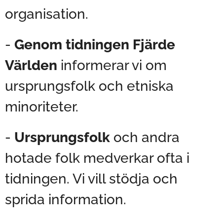
organisation.
-
Genom tidningen
Fjärde
Världen
informerar vi om
ursprungsfolk och etniska
minoriteter.
-
Ursprungsfolk
och andra
hotade folk medverkar ofta i
tidningen. Vi vill stödja och
sprida information.