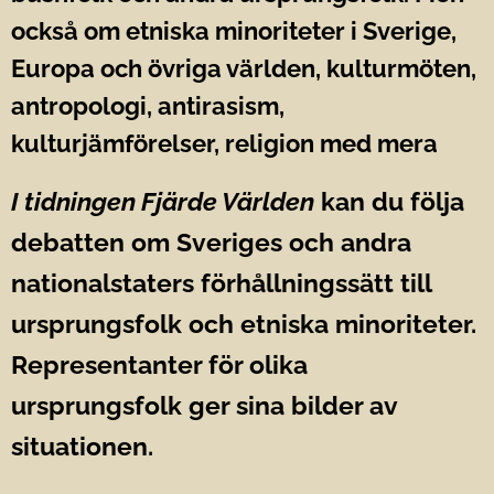
också om etniska minoriteter i Sverige,
Europa och övriga världen, kulturmöten,
antropologi, antirasism,
kulturjämförelser, religion med mera
I tidningen Fjärde Världen
kan du följa
debatten om Sveriges och andra
nationalstaters förhållningssätt till
ursprungsfolk och etniska minoriteter.
Representanter för olika
ursprungsfolk ger sina bilder av
situationen.