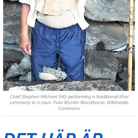
Chief Stephen Michael Fritz performing a traditional Khoi
ceremony in a cave. Foto:Wynter Worsthorne, Wikimedia
Commons