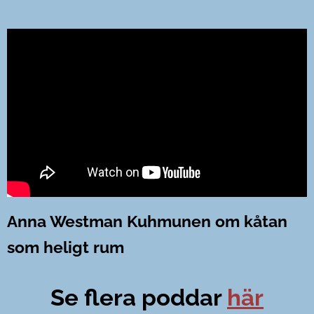
Anna Westman Kuhmunen om kåtan
som heligt rum
Se flera poddar
här