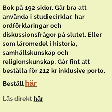
Bok på 192 sidor.
Går bra att
använda i studiecirklar, har
ordförklaringar och
diskussionsfrågor på slutet. Eller
som läromedel i historia,
samhällskunskap och
religionskunskap.
Går fint att
beställa för 212 kr inklusive porto.
här
Beställ
Läs direkt
här